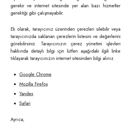
gerekir ve internet sitesinde yer alan bazı hizmetler
gerektiği gibi çalışmayabilir.
Ek olarak, tarayıcınız üzerinden çerezleri silebilir veya
tarayıcınızda saklanan çerezlerin listesini ve değerlerini
görebilirsiniz. Tarayıcınızın çerez yönetimi işlevleri
hakkında detaylı bilgi için lütfen aşağıdaki ilgili linke
tıklayarak tarayıcınızın internet sitesinden bilgi alınız.
Google Chrome
Mozilla Firefox
Yandex
Safari
Ayrıca;