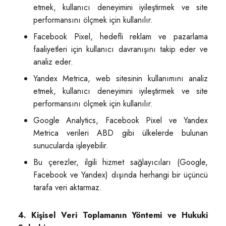
etmek, kullanıcı deneyimini iyileştirmek ve site
performansını ölçmek için kullanılır.
Facebook Pixel, hedefli reklam ve pazarlama
faaliyetleri için kullanıcı davranışını takip eder ve
analiz eder.
Yandex Metrica, web sitesinin kullanımını analiz
etmek, kullanıcı deneyimini iyileştirmek ve site
performansını ölçmek için kullanılır.
Google Analytics, Facebook Pixel ve Yandex
Metrica verileri ABD gibi ülkelerde bulunan
sunucularda işleyebilir.
Bu çerezler, ilgili hizmet sağlayıcıları (Google,
Facebook ve Yandex) dışında herhangi bir üçüncü
tarafa veri aktarmaz.
4. Kişisel Veri Toplamanın Yöntemi ve Hukuki