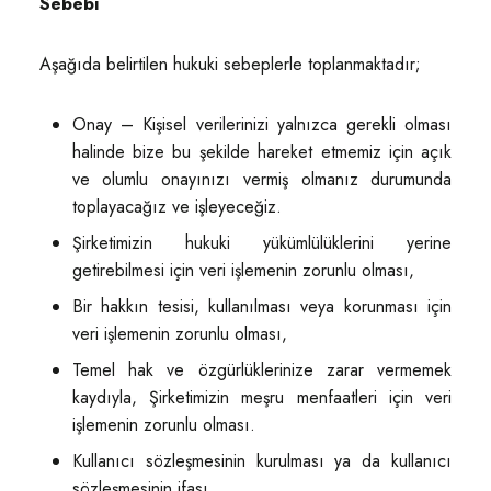
Sebebi
Aşağıda belirtilen hukuki sebeplerle toplanmaktadır;
Onay – Kişisel verilerinizi yalnızca gerekli olması
halinde bize bu şekilde hareket etmemiz için açık
ve olumlu onayınızı vermiş olmanız durumunda
toplayacağız ve işleyeceğiz.
Şirketimizin hukuki yükümlülüklerini yerine
getirebilmesi için veri işlemenin zorunlu olması,
Bir hakkın tesisi, kullanılması veya korunması için
veri işlemenin zorunlu olması,
Temel hak ve özgürlüklerinize zarar vermemek
kaydıyla, Şirketimizin meşru menfaatleri için veri
işlemenin zorunlu olması.
Kullanıcı sözleşmesinin kurulması ya da kullanıcı
sözleşmesinin ifası.