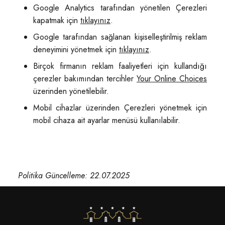
Google Analytics tarafından yönetilen Çerezleri
kapatmak için
tıklayınız
.
Google tarafından sağlanan kişiselleştirilmiş reklam
deneyimini yönetmek için
tıklayınız
.
Birçok firmanın reklam faaliyetleri için kullandığı
çerezler bakımından tercihler
Your Online Choices
üzerinden yönetilebilir.
Mobil cihazlar üzerinden Çerezleri yönetmek için
mobil cihaza ait ayarlar menüsü kullanılabilir.
Politika Güncelleme: 22.07.2025