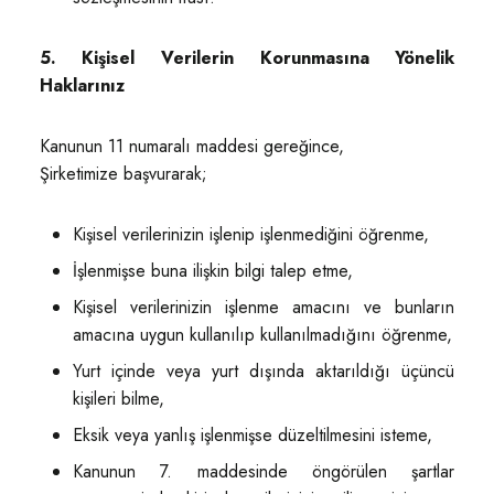
5. Kişisel Verilerin Korunmasına Yönelik
Haklarınız
Kanunun 11 numaralı maddesi gereğince,
Şirketimize başvurarak;
Kişisel verilerinizin işlenip işlenmediğini öğrenme,
İşlenmişse buna ilişkin bilgi talep etme,
Kişisel verilerinizin işlenme amacını ve bunların
amacına uygun kullanılıp kullanılmadığını öğrenme,
Yurt içinde veya yurt dışında aktarıldığı üçüncü
kişileri bilme,
Eksik veya yanlış işlenmişse düzeltilmesini isteme,
Kanunun 7. maddesinde öngörülen şartlar