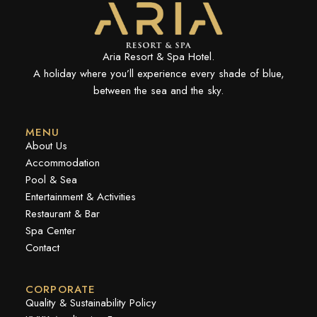
Aria Resort & Spa Hotel.
A holiday where you’ll experience every shade of blue,
between the sea and the sky.
MENU
About Us
Accommodation
Pool & Sea
Entertainment & Activities
Restaurant & Bar
Spa Center
Contact
CORPORATE
Quality & Sustainability Policy