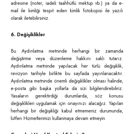
adresine (noter, iadeli taahhütlü mektup vb.) ya da e-
mail ile kimliği tespit eden kimlik fotokopisi ile yazılı
olarak iletebilirsiniz.
6. Değişiklikler
Bu Aydınlatma metninde herhangi bir zamanda
değiştirme veya düzenleme hakkını saklı tutarız.
Aydınlatma metninde yapılacak her türlü değişiklik,
revizyon tarihiyle birlikte bu sayfada yayınlanacaktır.
Aydınlatma metninde önemli değişiklikler olması halinde,
e-posta gibi başka yollarla da sizi bilgilendirebiliriz.
Yasaların gerektirdiği durumlarda, söz konusu
değişiklikleri uygulamak için onayınızı alacağız. Yapılan
herhangi bir değişikliği kabul etmemeniz durumunda,
lütfen Hizmetlerimizi kullanmaya devam etmeyin.