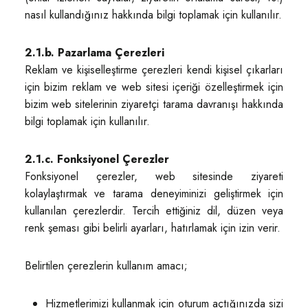
nasıl kullandığınız hakkında bilgi toplamak için kullanılır.
2.1.b. Pazarlama Çerezleri
Reklam ve kişiselleştirme çerezleri kendi kişisel çıkarları
için bizim reklam ve web sitesi içeriği özelleştirmek için
bizim web sitelerinin ziyaretçi tarama davranışı hakkında
bilgi toplamak için kullanılır.
2.1.c. Fonksiyonel Çerezler
Fonksiyonel çerezler, web sitesinde ziyareti
kolaylaştırmak ve tarama deneyiminizi geliştirmek için
kullanılan çerezlerdir. Tercih ettiğiniz dil, düzen veya
renk şeması gibi belirli ayarları, hatırlamak için izin verir.
Belirtilen çerezlerin kullanım amacı;
Hizmetlerimizi kullanmak için oturum açtığınızda sizi