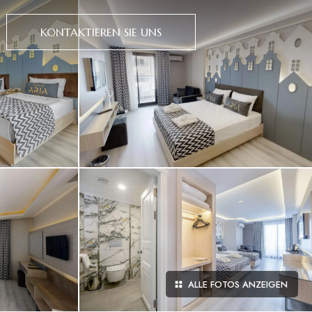
KONTAKTIEREN SIE UNS
ALLE FOTOS ANZEIGEN