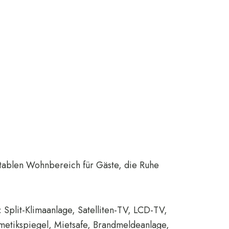
tablen Wohnbereich für Gäste, die Ruhe
 Split-Klimaanlage, Satelliten-TV, LCD-TV,
metikspiegel, Mietsafe, Brandmeldeanlage,