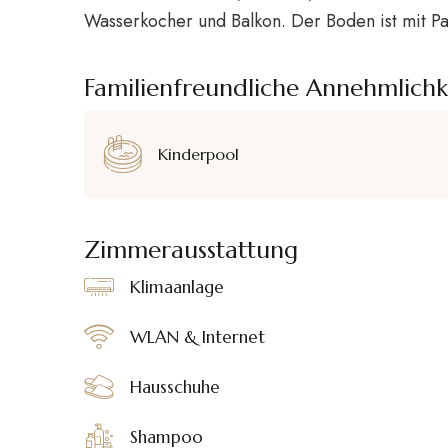
Wasserkocher und Balkon. Der Boden ist mit Par
Familienfreundliche Annehmlichk
Kinderpool
Zimmerausstattung
Klimaanlage
WLAN & Internet
Hausschuhe
Shampoo