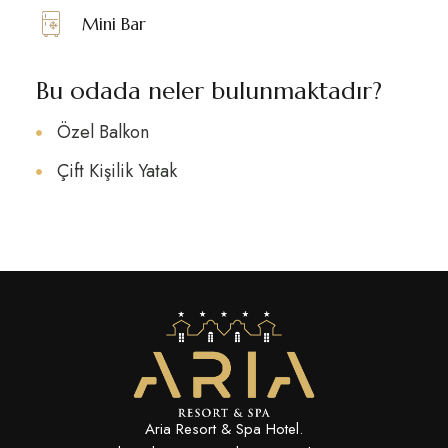
Mini Bar
Bu odada neler bulunmaktadır?
Özel Balkon
Çift Kişilik Yatak
Aria Resort & Spa Hotel.