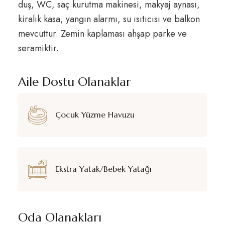
duş, WC, saç kurutma makinesi, makyaj aynası,
kiralık kasa, yangın alarmı, su ısıtıcısı ve balkon
mevcuttur. Zemin kaplaması ahşap parke ve
seramiktir.
Aile Dostu Olanaklar
Çocuk Yüzme Havuzu
Ekstra Yatak/Bebek Yatağı
Oda Olanakları