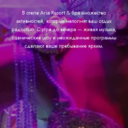
В отеле Aria Resort & Spa множество
активностей, которые наполнят ваш отдых
радостью. С утра до вечера — живая музыка,
сценические шоу и неожиданные программы
сделают ваше пребывание ярким.