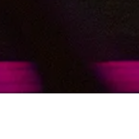
РАСКРАСЬТЕ КАЖДЫЙ МОМЕНТ