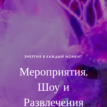
ЭНЕРГИЯ В КАЖДЫЙ МОМЕНТ
Мероприятия,
Шоу и
Развлечения