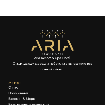
Aria Resort & Spa Hotel.
Отдых между морем и небом, где вы ощутите все
оттенки синего.
МЕНЮ
О нас
Проживание
Бассейн & Море
Развлечения и активности