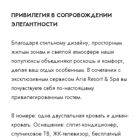
ПРИВИЛЕГИЯ В СОПРОВОЖДЕНИИ
ЭЛЕГАНТНОСТИ
Благодаря стильному дизайну, просторным
жилым зонам и светлой атмосфере наши
полулюксы объединяют роскошь и комфорт,
делая ваш отдых особенным. В сочетании с
эксклюзивным сервисом Aria Resort & Spa вы
почувствуете себя по-настоящему
привилегированным гостем.
В номере: одна двуспальная кровать и диван-
кровать. Оснащение: сплит-кондиционер,
спутниковое ТВ, ЖК-телевизор, бесплатный