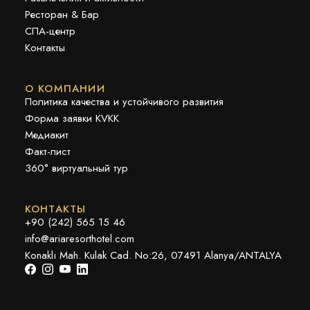
Ресторан & Бар
СПА-центр
Контакты
О КОМПАНИИ
Политика качества и устойчивого развития
Форма заявки KVKK
Медиакит
Факт-лист
360° виртуальный тур
КОНТАКТЫ
+90 (242) 565 15 46
info@ariaresorthotel.com
Konaklı Mah. Kulak Cad. No:26, 07491 Alanya/ANTALYA