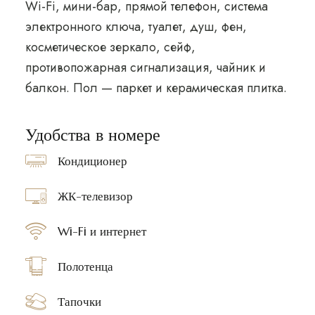
Wi-Fi, мини-бар, прямой телефон, система
электронного ключа, туалет, душ, фен,
косметическое зеркало, сейф,
противопожарная сигнализация, чайник и
балкон. Пол — паркет и керамическая плитка.
Удобства в номере
Кондиционер
ЖК-телевизор
Wi-Fi и интернет
Полотенца
Тапочки