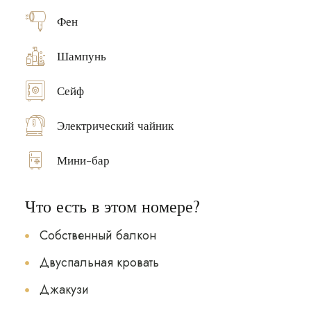
Фен
Шампунь
Сейф
Электрический чайник
Мини-бар
Что есть в этом номере?
Собственный балкон
Двуспальная кровать
Джакузи