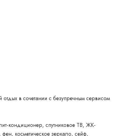
 отдых в сочетании с безупречным сервисом
лит-кондиционер, спутниковое ТВ, ЖК-
, фен, косметическое зеркало, сейф,