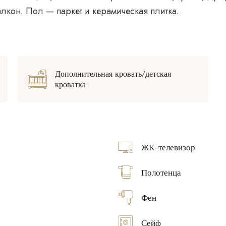
лкон. Пол — паркет и керамическая плитка.
Дополнительная кровать/детская
кроватка
ЖК-телевизор
Полотенца
Фен
Сейф